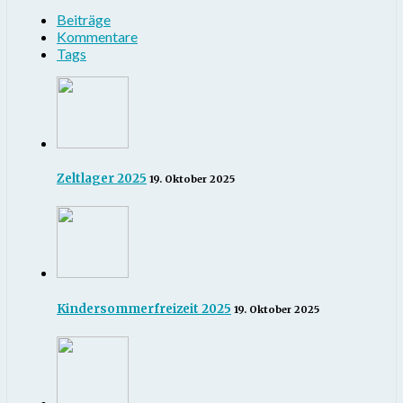
Beiträge
Kommentare
Tags
Zeltlager 2025
19. Oktober 2025
Kindersommerfreizeit 2025
19. Oktober 2025