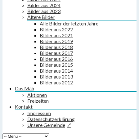
Bilder aus 2024
Bilder aus 2023
Ältere Bilder
Alle Bilder der letzten Jahre
Bilder aus 2022
Bilder aus 2021
Bilder aus 2019
Bilder aus 2018
Bilder aus 2017
Bilder aus 2016
Bilder aus 2015
Bilder aus 2014
Bilder aus 2013
Bilder aus 2012
Das Mäh
Aktionen
Freizeiten
Kontakt
Impressum
Datenschutzerklärung
Unsere Gemeinde