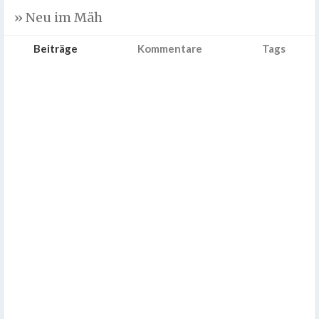
» Neu im Mäh
Beiträge
Kommentare
Tags