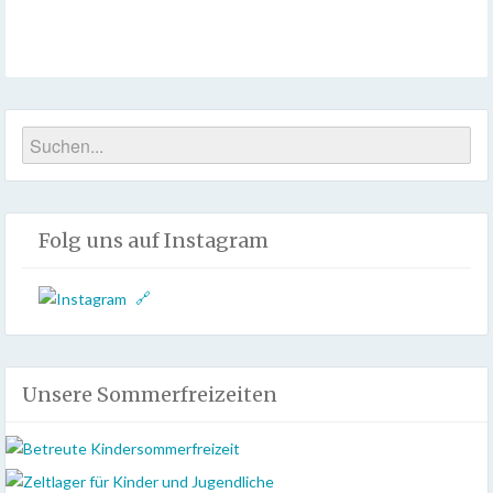
eRecht24
Folg uns auf Instagram
Unsere Sommerfreizeiten