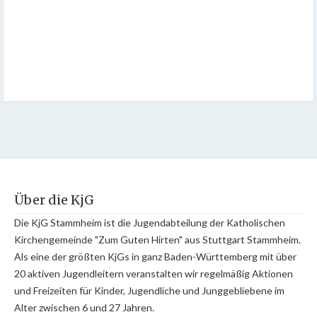
Über die KjG
Die KjG Stammheim ist die Jugendabteilung der Katholischen
Kirchengemeinde "Zum Guten Hirten" aus Stuttgart Stammheim.
Als eine der größten KjGs in ganz Baden-Württemberg mit über
20 aktiven Jugendleitern veranstalten wir regelmäßig Aktionen
und Freizeiten für Kinder, Jugendliche und Junggebliebene im
Alter zwischen 6 und 27 Jahren.