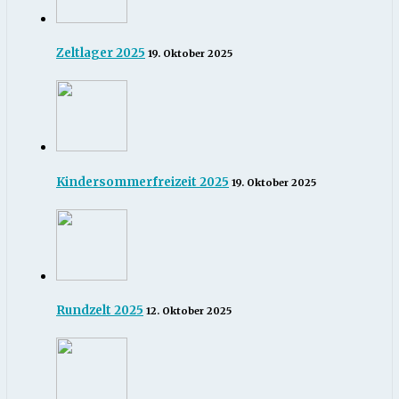
Zeltlager 2025
19. Oktober 2025
Kindersommerfreizeit 2025
19. Oktober 2025
Rundzelt 2025
12. Oktober 2025