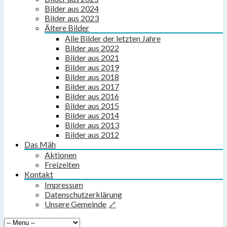
Bilder aus 2024
Bilder aus 2023
Ältere Bilder
Alle Bilder der letzten Jahre
Bilder aus 2022
Bilder aus 2021
Bilder aus 2019
Bilder aus 2018
Bilder aus 2017
Bilder aus 2016
Bilder aus 2015
Bilder aus 2014
Bilder aus 2013
Bilder aus 2012
Das Mäh
Aktionen
Freizeiten
Kontakt
Impressum
Datenschutzerklärung
Unsere Gemeinde