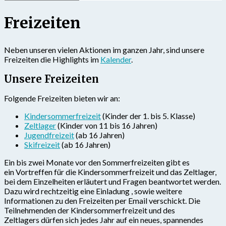
Freizeiten
Neben unseren vielen Aktionen im ganzen Jahr, sind unsere
Freizeiten die Highlights im
Kalender
.
Unsere Freizeiten
Folgende Freizeiten bieten wir an:
Kindersommerfreizeit
(Kinder der 1. bis 5. Klasse)
Zeltlager
(Kinder von 11 bis 16 Jahren)
Jugendfreizeit
(ab 16 Jahren)
Skifreizeit
(ab 16 Jahren)
Ein bis zwei Monate vor den Sommerfreizeiten gibt es
ein Vortreffen für die Kindersommerfreizeit und das Zeltlager,
bei dem Einzelheiten erläutert und Fragen beantwortet werden.
Dazu wird rechtzeitig eine Einladung , sowie weitere
Informationen zu den Freizeiten per Email verschickt. Die
Teilnehmenden der Kindersommerfreizeit und des
Zeltlagers dürfen sich jedes Jahr auf ein neues, spannendes