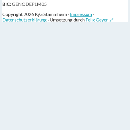
BIC:
GENODEF1M05
Copyright 2026 KjG Stammheim ·
Impressum
·
Datenschutzerklärung
· Umsetzung durch
Felix Geyer