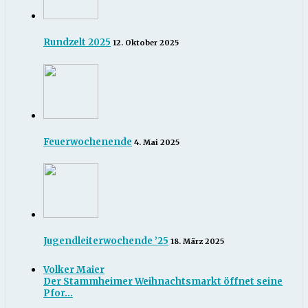
Rundzelt 2025
12. Oktober 2025
Feuerwochenende
4. Mai 2025
Jugendleiterwochende ’25
18. März 2025
Volker Maier
Der Stammheimer Weihnachtsmarkt öffnet seine
Pfor...