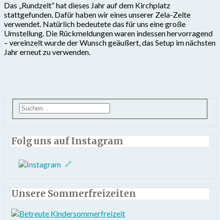
Das „Rundzelt“ hat dieses Jahr auf dem Kirchplatz
stattgefunden. Dafür haben wir eines unserer Zela-Zelte
verwendet. Natürlich bedeutete das für uns eine große
Umstellung. Die Rückmeldungen waren indessen hervorragend
– vereinzelt wurde der Wunsch geäußert, das Setup im nächsten
Jahr erneut zu verwenden.
Folg uns auf Instagram
Unsere Sommerfreizeiten