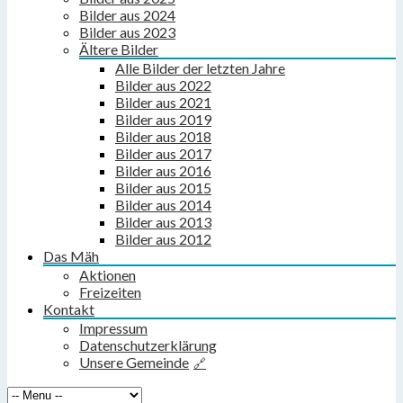
Bilder aus 2024
Bilder aus 2023
Ältere Bilder
Alle Bilder der letzten Jahre
Bilder aus 2022
Bilder aus 2021
Bilder aus 2019
Bilder aus 2018
Bilder aus 2017
Bilder aus 2016
Bilder aus 2015
Bilder aus 2014
Bilder aus 2013
Bilder aus 2012
Das Mäh
Aktionen
Freizeiten
Kontakt
Impressum
Datenschutzerklärung
Unsere Gemeinde