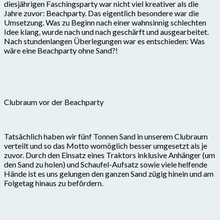
diesjährigen Faschingsparty war nicht viel kreativer als die
Jahre zuvor: Beachparty. Das eigentlich besondere war die
Umsetzung. Was zu Beginn nach einer wahnsinnig schlechten
Idee klang, wurde nach und nach geschärft und ausgearbeitet.
Nach stundenlangen Überlegungen war es entschieden: Was
wäre eine Beachparty ohne Sand?!
Clubraum vor der Beachparty
Tatsächlich haben wir fünf Tonnen Sand in unserem Clubraum
verteilt und so das Motto womöglich besser umgesetzt als je
zuvor. Durch den Einsatz eines Traktors inklusive Anhänger (um
den Sand zu holen) und Schaufel-Aufsatz sowie viele helfende
Hände ist es uns gelungen den ganzen Sand zügig hinein und am
Folgetag hinaus zu befördern.