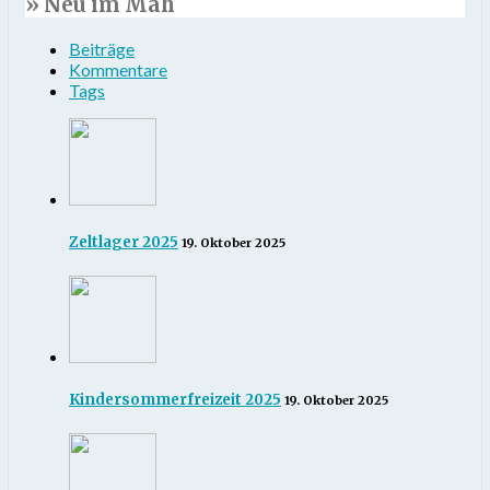
» Neu im Mäh
Beiträge
Kommentare
Tags
Zeltlager 2025
19. Oktober 2025
Kindersommerfreizeit 2025
19. Oktober 2025