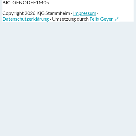
BIC:
GENODEF1M05
Copyright 2026 KjG Stammheim ·
Impressum
·
Datenschutzerklärung
· Umsetzung durch
Felix Geyer