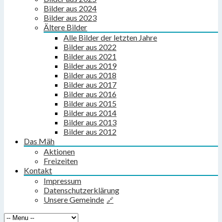
Bilder aus 2024
Bilder aus 2023
Ältere Bilder
Alle Bilder der letzten Jahre
Bilder aus 2022
Bilder aus 2021
Bilder aus 2019
Bilder aus 2018
Bilder aus 2017
Bilder aus 2016
Bilder aus 2015
Bilder aus 2014
Bilder aus 2013
Bilder aus 2012
Das Mäh
Aktionen
Freizeiten
Kontakt
Impressum
Datenschutzerklärung
Unsere Gemeinde