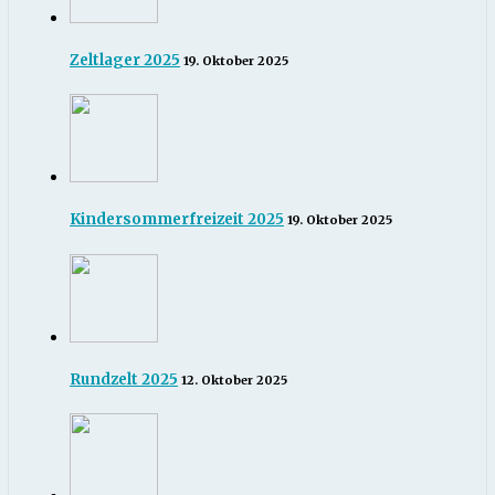
Zeltlager 2025
19. Oktober 2025
Kindersommerfreizeit 2025
19. Oktober 2025
Rundzelt 2025
12. Oktober 2025